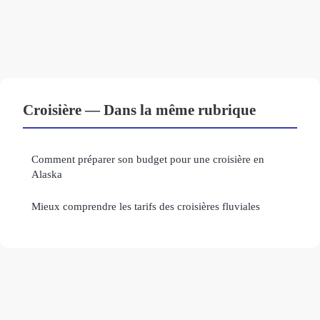
Croisière — Dans la même rubrique
Comment préparer son budget pour une croisière en
Alaska
Mieux comprendre les tarifs des croisières fluviales
Mentions légales
Contact