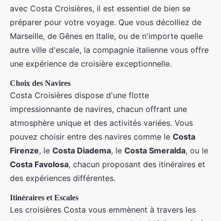
avec Costa Croisières, il est essentiel de bien se
préparer pour votre voyage. Que vous décolliez de
Marseille, de Gênes en Italie, ou de n'importe quelle
autre ville d'escale, la compagnie italienne vous offre
une expérience de croisière exceptionnelle.
Choix des Navires
Costa Croisières dispose d'une flotte
impressionnante de navires, chacun offrant une
atmosphère unique et des activités variées. Vous
pouvez choisir entre des navires comme le
Costa
Firenze
, le
Costa Diadema
, le
Costa Smeralda
, ou le
Costa Favolosa
, chacun proposant des itinéraires et
des expériences différentes.
Itinéraires et Escales
Les croisières Costa vous emmènent à travers les