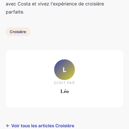
avec Costa et vivez l'expérience de croisière
parfaite.
Croisière
L
ECRIT PAR
Léo
← Voir tous les articles Croisière