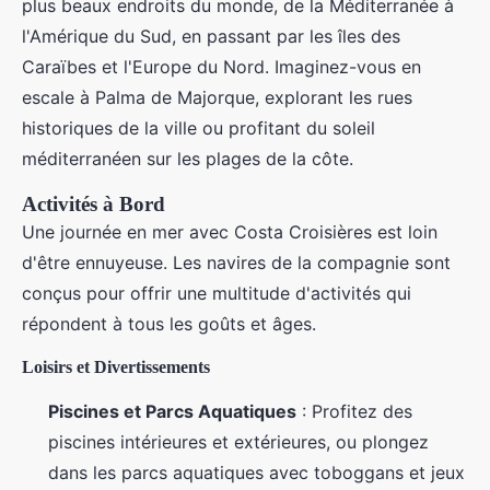
plus beaux endroits du monde, de la Méditerranée à
l'Amérique du Sud, en passant par les îles des
Caraïbes et l'Europe du Nord. Imaginez-vous en
escale à Palma de Majorque, explorant les rues
historiques de la ville ou profitant du soleil
méditerranéen sur les plages de la côte.
Activités à Bord
Une journée en mer avec Costa Croisières est loin
d'être ennuyeuse. Les navires de la compagnie sont
conçus pour offrir une multitude d'activités qui
répondent à tous les goûts et âges.
Loisirs et Divertissements
Piscines et Parcs Aquatiques
: Profitez des
piscines intérieures et extérieures, ou plongez
dans les parcs aquatiques avec toboggans et jeux