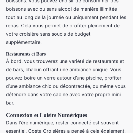
boissons. Vous pouvez choisir de consommer des
boissons avec ou sans alcool de manière illimitée
tout au long de la journée ou uniquement pendant les
repas. Cela vous permet de profiter pleinement de
votre croisière sans soucis de budget
supplémentaire.
Restaurants et Bars
À bord, vous trouverez une variété de restaurants et
de bars, chacun offrant une ambiance unique. Vous
pouvez boire un verre autour d’une piscine, profiter
d’une ambiance chic ou décontractée, ou même vous
détendre dans votre cabine avec votre propre mini
bar.
Connexion et Loisirs Numériques
Dans l'ère numérique, rester connecté est souvent
essentiel. Costa Croisières a pensé à cela également.