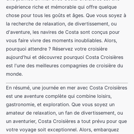
expérience riche et mémorable qui offre quelque
chose pour tous les goûts et âges. Que vous soyez à
la recherche de relaxation, de divertissement, ou
d'aventure, les navires de Costa sont conçus pour
vous faire vivre des moments inoubliables. Alors,
pourquoi attendre ? Réservez votre croisière
aujourd'hui et découvrez pourquoi Costa Croisières
est l'une des meilleures compagnies de croisière du
monde.
En résumé, une journée en mer avec Costa Croisières
est une aventure complète qui combine loisirs,
gastronomie, et exploration. Que vous soyez un
amateur de relaxation, un fan de divertissement, ou
un aventurier, Costa Croisières a tout prévu pour que
votre voyage soit exceptionnel. Alors, embarquez