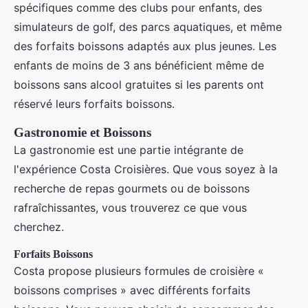
spécifiques comme des clubs pour enfants, des
simulateurs de golf, des parcs aquatiques, et même
des forfaits boissons adaptés aux plus jeunes. Les
enfants de moins de 3 ans bénéficient même de
boissons sans alcool gratuites si les parents ont
réservé leurs forfaits boissons.
Gastronomie et Boissons
La gastronomie est une partie intégrante de
l'expérience Costa Croisières. Que vous soyez à la
recherche de repas gourmets ou de boissons
rafraîchissantes, vous trouverez ce que vous
cherchez.
Forfaits Boissons
Costa propose plusieurs formules de croisière «
boissons comprises » avec différents forfaits