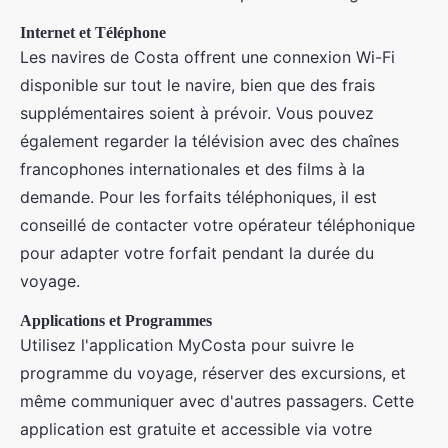
Internet et Téléphone
Les navires de Costa offrent une connexion Wi-Fi
disponible sur tout le navire, bien que des frais
supplémentaires soient à prévoir. Vous pouvez
également regarder la télévision avec des chaînes
francophones internationales et des films à la
demande. Pour les forfaits téléphoniques, il est
conseillé de contacter votre opérateur téléphonique
pour adapter votre forfait pendant la durée du
voyage.
Applications et Programmes
Utilisez l'application MyCosta pour suivre le
programme du voyage, réserver des excursions, et
même communiquer avec d'autres passagers. Cette
application est gratuite et accessible via votre