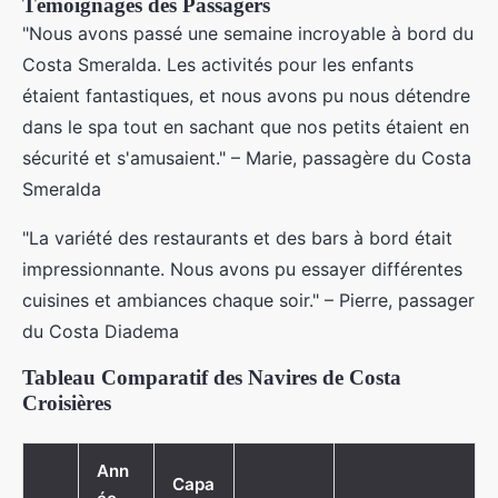
Témoignages des Passagers
"Nous avons passé une semaine incroyable à bord du
Costa Smeralda. Les activités pour les enfants
étaient fantastiques, et nous avons pu nous détendre
dans le spa tout en sachant que nos petits étaient en
sécurité et s'amusaient." – Marie, passagère du Costa
Smeralda
"La variété des restaurants et des bars à bord était
impressionnante. Nous avons pu essayer différentes
cuisines et ambiances chaque soir." – Pierre, passager
du Costa Diadema
Tableau Comparatif des Navires de Costa
Croisières
Ann
Capa