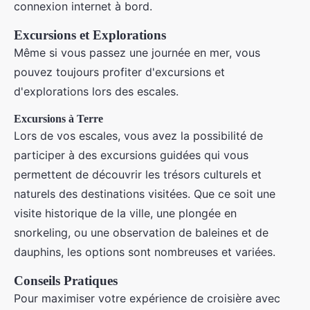
connexion internet à bord.
Excursions et Explorations
Même si vous passez une journée en mer, vous
pouvez toujours profiter d'excursions et
d'explorations lors des escales.
Excursions à Terre
Lors de vos escales, vous avez la possibilité de
participer à des excursions guidées qui vous
permettent de découvrir les trésors culturels et
naturels des destinations visitées. Que ce soit une
visite historique de la ville, une plongée en
snorkeling, ou une observation de baleines et de
dauphins, les options sont nombreuses et variées.
Conseils Pratiques
Pour maximiser votre expérience de croisière avec