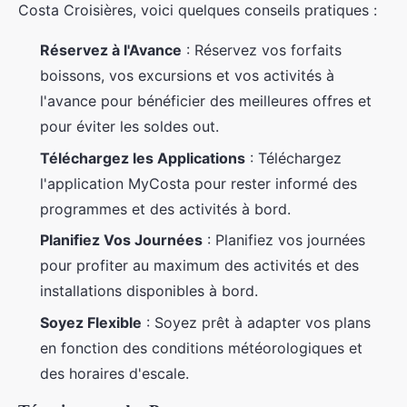
Costa Croisières, voici quelques conseils pratiques :
Réservez à l'Avance
: Réservez vos forfaits
boissons, vos excursions et vos activités à
l'avance pour bénéficier des meilleures offres et
pour éviter les soldes out.
Téléchargez les Applications
: Téléchargez
l'application MyCosta pour rester informé des
programmes et des activités à bord.
Planifiez Vos Journées
: Planifiez vos journées
pour profiter au maximum des activités et des
installations disponibles à bord.
Soyez Flexible
: Soyez prêt à adapter vos plans
en fonction des conditions météorologiques et
des horaires d'escale.