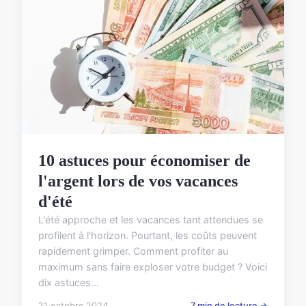
10 astuces pour économiser de
l'argent lors de vos vacances
d'été
L'été approche et les vacances tant attendues se
profilent à l'horizon. Pourtant, les coûts peuvent
rapidement grimper. Comment profiter au
maximum sans faire exploser votre budget ? Voici
dix astuces...
21 octobre 2024
7 min de lecture →