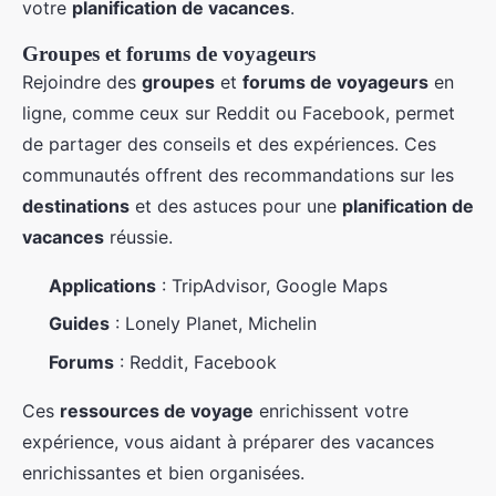
votre
planification de vacances
.
Groupes et forums de voyageurs
Rejoindre des
groupes
et
forums de voyageurs
en
ligne, comme ceux sur Reddit ou Facebook, permet
de partager des conseils et des expériences. Ces
communautés offrent des recommandations sur les
destinations
et des astuces pour une
planification de
vacances
réussie.
Applications
: TripAdvisor, Google Maps
Guides
: Lonely Planet, Michelin
Forums
: Reddit, Facebook
Ces
ressources de voyage
enrichissent votre
expérience, vous aidant à préparer des vacances
enrichissantes et bien organisées.