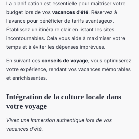
La planification est essentielle pour maîtriser votre
budget lors de vos
vacances d'été
. Réservez à
l'avance pour bénéficier de tarifs avantageux.
Établissez un itinéraire clair en listant les sites
incontournables. Cela vous aide à maximiser votre
temps et à éviter les dépenses imprévues.
En suivant ces
conseils de voyage
, vous optimiserez
votre expérience, rendant vos vacances mémorables
et enrichissantes.
Intégration de la culture locale dans
votre voyage
Vivez une immersion authentique lors de vos
vacances d'été.