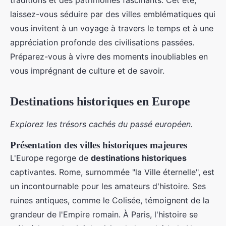
traditions et des patrimoines fascinants. Cet été,
laissez-vous séduire par des villes emblématiques qui
vous invitent à un voyage à travers le temps et à une
appréciation profonde des civilisations passées.
Préparez-vous à vivre des moments inoubliables en
vous imprégnant de culture et de savoir.
Destinations historiques en Europe
Explorez les trésors cachés du passé européen.
Présentation des villes historiques majeures
L'Europe regorge de
destinations historiques
captivantes. Rome, surnommée "la Ville éternelle", est
un incontournable pour les amateurs d'histoire. Ses
ruines antiques, comme le Colisée, témoignent de la
grandeur de l'Empire romain. À Paris, l'histoire se