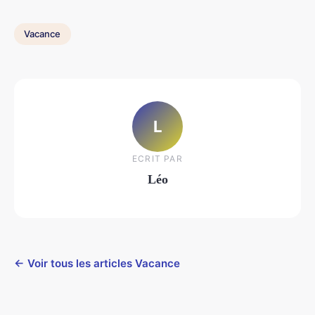
Vacance
L
ECRIT PAR
Léo
← Voir tous les articles Vacance