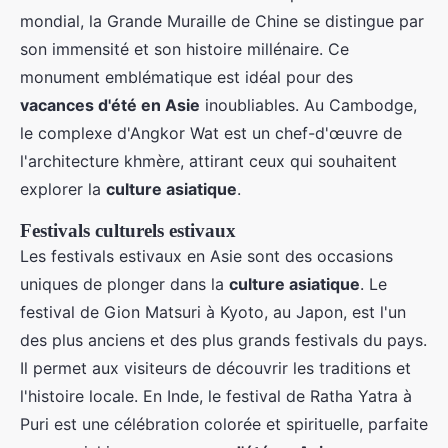
mondial, la Grande Muraille de Chine se distingue par
son immensité et son histoire millénaire. Ce
monument emblématique est idéal pour des
vacances d'été en Asie
inoubliables. Au Cambodge,
le complexe d'Angkor Wat est un chef-d'œuvre de
l'architecture khmère, attirant ceux qui souhaitent
explorer la
culture asiatique
.
Festivals culturels estivaux
Les festivals estivaux en Asie sont des occasions
uniques de plonger dans la
culture asiatique
. Le
festival de Gion Matsuri à Kyoto, au Japon, est l'un
des plus anciens et des plus grands festivals du pays.
Il permet aux visiteurs de découvrir les traditions et
l'histoire locale. En Inde, le festival de Ratha Yatra à
Puri est une célébration colorée et spirituelle, parfaite