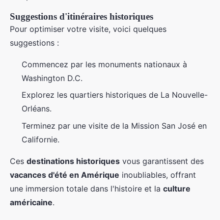
Suggestions d'itinéraires historiques
Pour optimiser votre visite, voici quelques
suggestions :
Commencez par les monuments nationaux à
Washington D.C.
Explorez les quartiers historiques de La Nouvelle-
Orléans.
Terminez par une visite de la Mission San José en
Californie.
Ces
destinations historiques
vous garantissent des
vacances d'été en Amérique
inoubliables, offrant
une immersion totale dans l'histoire et la
culture
américaine
.