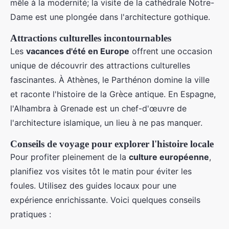
mêle à la modernité; la visite de la cathédrale Notre-
Dame est une plongée dans l'architecture gothique.
Attractions culturelles incontournables
Les
vacances d'été en Europe
offrent une occasion
unique de découvrir des attractions culturelles
fascinantes. À Athènes, le Parthénon domine la ville
et raconte l'histoire de la Grèce antique. En Espagne,
l'Alhambra à Grenade est un chef-d'œuvre de
l'architecture islamique, un lieu à ne pas manquer.
Conseils de voyage pour explorer l'histoire locale
Pour profiter pleinement de la
culture européenne
,
planifiez vos visites tôt le matin pour éviter les
foules. Utilisez des guides locaux pour une
expérience enrichissante. Voici quelques conseils
pratiques :