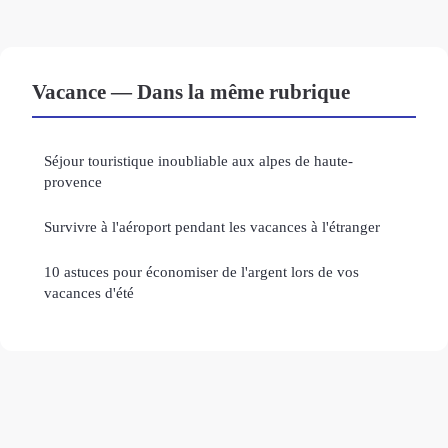
Vacance — Dans la même rubrique
Séjour touristique inoubliable aux alpes de haute-
provence
Survivre à l'aéroport pendant les vacances à l'étranger
10 astuces pour économiser de l'argent lors de vos
vacances d'été
Mentions légales
Contact