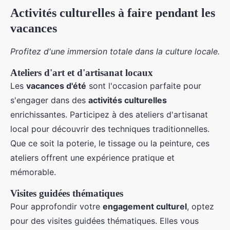
Activités culturelles à faire pendant les
vacances
Profitez d'une immersion totale dans la culture locale.
Ateliers d'art et d'artisanat locaux
Les
vacances d'été
sont l'occasion parfaite pour
s'engager dans des
activités culturelles
enrichissantes. Participez à des ateliers d'artisanat
local pour découvrir des techniques traditionnelles.
Que ce soit la poterie, le tissage ou la peinture, ces
ateliers offrent une expérience pratique et
mémorable.
Visites guidées thématiques
Pour approfondir votre
engagement culturel
, optez
pour des visites guidées thématiques. Elles vous