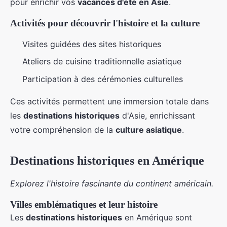
pour enrichir vos
vacances d'été en Asie
.
Activités pour découvrir l'histoire et la culture
Visites guidées des sites historiques
Ateliers de cuisine traditionnelle asiatique
Participation à des cérémonies culturelles
Ces activités permettent une immersion totale dans
les
destinations historiques
d'Asie, enrichissant
votre compréhension de la
culture asiatique
.
Destinations historiques en Amérique
Explorez l'histoire fascinante du continent américain.
Villes emblématiques et leur histoire
Les
destinations historiques
en Amérique sont