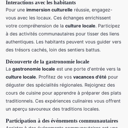
Interactions avec les habitants
Pour une
immersion culturelle
réussie, engagez-
vous avec les locaux. Ces échanges enrichissent
votre compréhension de la
culture locale
. Participez
à des activités communautaires pour tisser des liens
authentiques. Les habitants peuvent vous guider vers
des trésors cachés, loin des sentiers battus.
Découverte de la gastronomie locale
La
gastronomie locale
est une porte d'entrée vers la
culture locale
. Profitez de vos
vacances d'été
pour
déguster des spécialités régionales. Rejoignez des
cours de cuisine pour apprendre à préparer des plats
traditionnels. Ces expériences culinaires vous offrent
un aperçu savoureux des traditions locales.
Participation à des événements communautaires