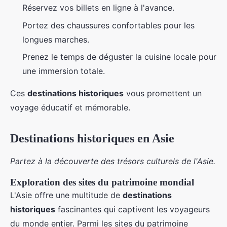
Réservez vos billets en ligne à l'avance.
Portez des chaussures confortables pour les
longues marches.
Prenez le temps de déguster la cuisine locale pour
une immersion totale.
Ces
destinations historiques
vous promettent un
voyage éducatif et mémorable.
Destinations historiques en Asie
Partez à la découverte des trésors culturels de l'Asie.
Exploration des sites du patrimoine mondial
L'Asie offre une multitude de
destinations
historiques
fascinantes qui captivent les voyageurs
du monde entier. Parmi les sites du patrimoine