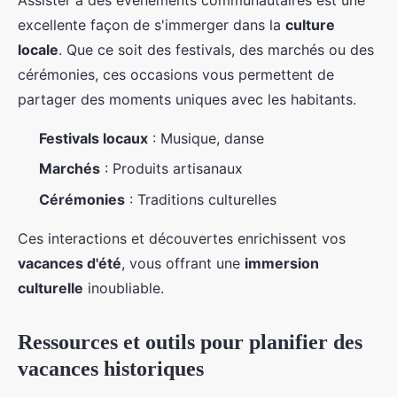
Assister à des événements communautaires est une
excellente façon de s'immerger dans la
culture
locale
. Que ce soit des festivals, des marchés ou des
cérémonies, ces occasions vous permettent de
partager des moments uniques avec les habitants.
Festivals locaux
: Musique, danse
Marchés
: Produits artisanaux
Cérémonies
: Traditions culturelles
Ces interactions et découvertes enrichissent vos
vacances d'été
, vous offrant une
immersion
culturelle
inoubliable.
Ressources et outils pour planifier des
vacances historiques