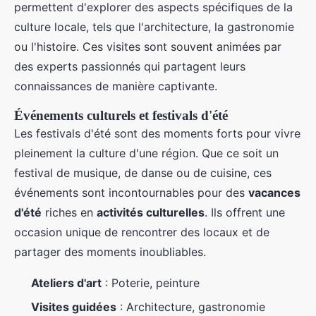
permettent d'explorer des aspects spécifiques de la
culture locale, tels que l'architecture, la gastronomie
ou l'histoire. Ces visites sont souvent animées par
des experts passionnés qui partagent leurs
connaissances de manière captivante.
Événements culturels et festivals d'été
Les festivals d'été sont des moments forts pour vivre
pleinement la culture d'une région. Que ce soit un
festival de musique, de danse ou de cuisine, ces
événements sont incontournables pour des
vacances
d'été
riches en
activités culturelles
. Ils offrent une
occasion unique de rencontrer des locaux et de
partager des moments inoubliables.
Ateliers d'art
: Poterie, peinture
Visites guidées
: Architecture, gastronomie