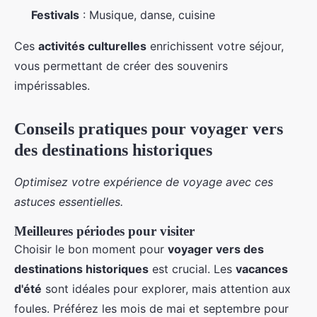
Festivals
: Musique, danse, cuisine
Ces
activités culturelles
enrichissent votre séjour,
vous permettant de créer des souvenirs
impérissables.
Conseils pratiques pour voyager vers
des destinations historiques
Optimisez votre expérience de voyage avec ces
astuces essentielles.
Meilleures périodes pour visiter
Choisir le bon moment pour
voyager vers des
destinations historiques
est crucial. Les
vacances
d'été
sont idéales pour explorer, mais attention aux
foules. Préférez les mois de mai et septembre pour