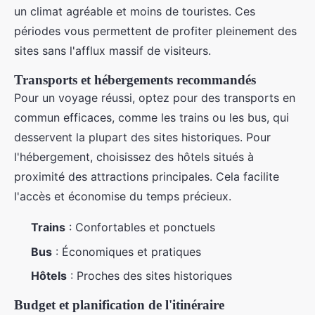
un climat agréable et moins de touristes. Ces
périodes vous permettent de profiter pleinement des
sites sans l'afflux massif de visiteurs.
Transports et hébergements recommandés
Pour un voyage réussi, optez pour des transports en
commun efficaces, comme les trains ou les bus, qui
desservent la plupart des sites historiques. Pour
l'hébergement, choisissez des hôtels situés à
proximité des attractions principales. Cela facilite
l'accès et économise du temps précieux.
Trains
: Confortables et ponctuels
Bus
: Économiques et pratiques
Hôtels
: Proches des sites historiques
Budget et planification de l'itinéraire