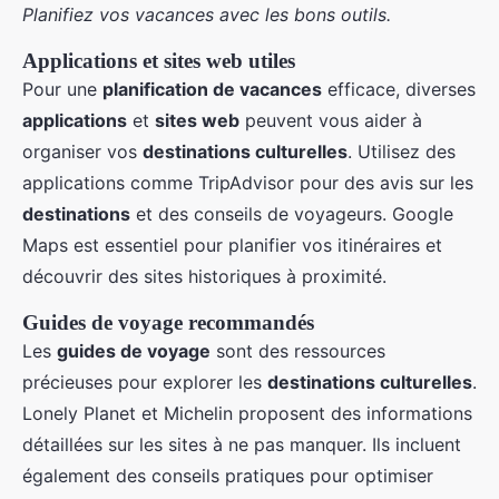
Planifiez vos vacances avec les bons outils.
Applications et sites web utiles
Pour une
planification de vacances
efficace, diverses
applications
et
sites web
peuvent vous aider à
organiser vos
destinations culturelles
. Utilisez des
applications comme TripAdvisor pour des avis sur les
destinations
et des conseils de voyageurs. Google
Maps est essentiel pour planifier vos itinéraires et
découvrir des sites historiques à proximité.
Guides de voyage recommandés
Les
guides de voyage
sont des ressources
précieuses pour explorer les
destinations culturelles
.
Lonely Planet et Michelin proposent des informations
détaillées sur les sites à ne pas manquer. Ils incluent
également des conseils pratiques pour optimiser