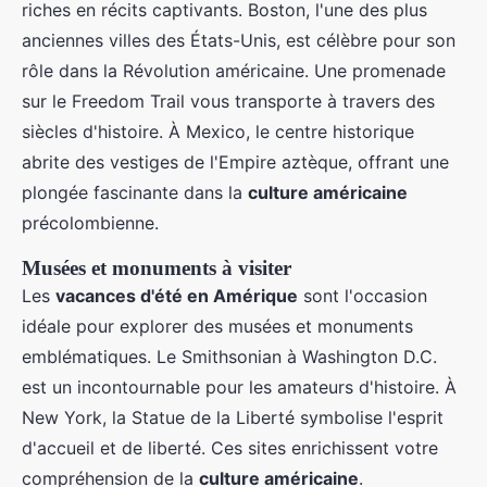
riches en récits captivants. Boston, l'une des plus
anciennes villes des États-Unis, est célèbre pour son
rôle dans la Révolution américaine. Une promenade
sur le Freedom Trail vous transporte à travers des
siècles d'histoire. À Mexico, le centre historique
abrite des vestiges de l'Empire aztèque, offrant une
plongée fascinante dans la
culture américaine
précolombienne.
Musées et monuments à visiter
Les
vacances d'été en Amérique
sont l'occasion
idéale pour explorer des musées et monuments
emblématiques. Le Smithsonian à Washington D.C.
est un incontournable pour les amateurs d'histoire. À
New York, la Statue de la Liberté symbolise l'esprit
d'accueil et de liberté. Ces sites enrichissent votre
compréhension de la
culture américaine
.