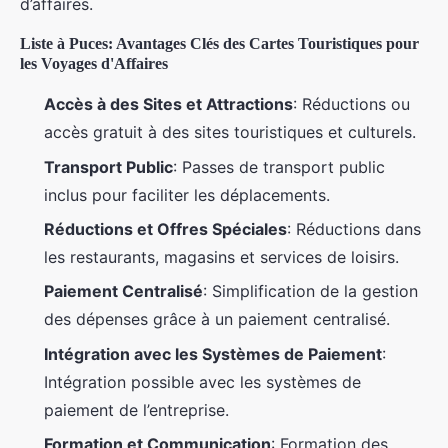
d’affaires.
Liste à Puces: Avantages Clés des Cartes Touristiques pour
les Voyages d'Affaires
Accès à des Sites et Attractions
: Réductions ou
accès gratuit à des sites touristiques et culturels.
Transport Public
: Passes de transport public
inclus pour faciliter les déplacements.
Réductions et Offres Spéciales
: Réductions dans
les restaurants, magasins et services de loisirs.
Paiement Centralisé
: Simplification de la gestion
des dépenses grâce à un paiement centralisé.
Intégration avec les Systèmes de Paiement
:
Intégration possible avec les systèmes de
paiement de l’entreprise.
Formation et Communication
: Formation des