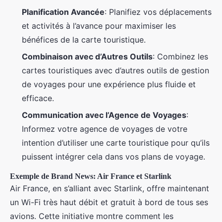
Planification Avancée
: Planifiez vos déplacements
et activités à l’avance pour maximiser les
bénéfices de la carte touristique.
Combinaison avec d’Autres Outils
: Combinez les
cartes touristiques avec d’autres outils de gestion
de voyages pour une expérience plus fluide et
efficace.
Communication avec l’Agence de Voyages
:
Informez votre agence de voyages de votre
intention d’utiliser une carte touristique pour qu’ils
puissent intégrer cela dans vos plans de voyage.
Exemple de Brand News: Air France et Starlink
Air France, en s’alliant avec Starlink, offre maintenant
un Wi-Fi très haut débit et gratuit à bord de tous ses
avions. Cette initiative montre comment les