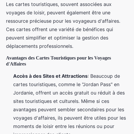
Les cartes touristiques, souvent associées aux
voyages de loisir, peuvent également être une
ressource précieuse pour les voyageurs d'affaires.
Ces cartes offrent une variété de bénéfices qui
peuvent simplifier et optimiser la gestion des
déplacements professionnels.
Avantages des Cartes Touristiques pour les Voyages
d'Affaires
Accès à des Sites et Attractions
: Beaucoup de
cartes touristiques, comme le "Jordan Pass" en
Jordanie, offrent un accès gratuit ou réduit à des
sites touristiques et culturels. Même si ces
avantages peuvent sembler secondaires pour les
voyages d'affaires, ils peuvent être utiles pour les
moments de loisir entre les réunions ou pour