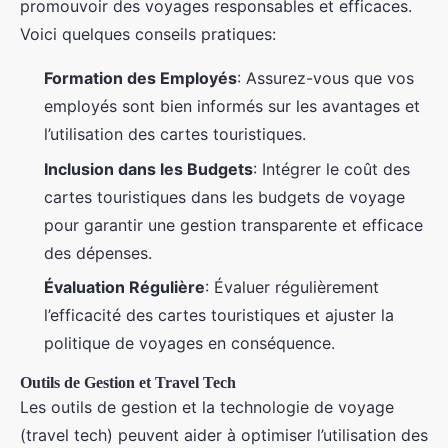
promouvoir des voyages responsables et efficaces.
Voici quelques conseils pratiques:
Formation des Employés
: Assurez-vous que vos
employés sont bien informés sur les avantages et
l’utilisation des cartes touristiques.
Inclusion dans les Budgets
: Intégrer le coût des
cartes touristiques dans les budgets de voyage
pour garantir une gestion transparente et efficace
des dépenses.
Évaluation Régulière
: Évaluer régulièrement
l’efficacité des cartes touristiques et ajuster la
politique de voyages en conséquence.
Outils de Gestion et Travel Tech
Les outils de gestion et la technologie de voyage
(travel tech) peuvent aider à optimiser l’utilisation des