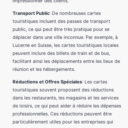
impressionner des clients.
Transport Public
: De nombreuses cartes
touristiques incluent des passes de transport
public, ce qui peut être très pratique pour se
déplacer dans une ville inconnue. Par exemple, à
Lucerne en Suisse, les cartes touristiques locales
peuvent inclure des billets de train et de bus,
facilitant ainsi les déplacements entre les lieux de
réunion et les hébergements.
Réductions et Offres Spéciales
: Les cartes
touristiques souvent proposent des réductions
dans les restaurants, les magasins et les services
de loisirs, ce qui peut aider à réduire les dépenses
professionnelles. Ces réductions peuvent être
particulièrement utiles pour les entreprises qui