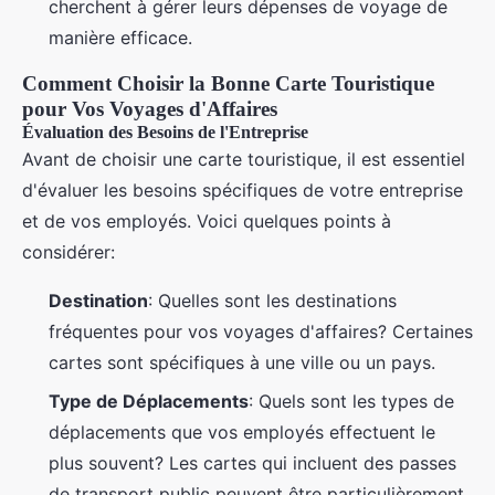
cherchent à gérer leurs dépenses de voyage de
manière efficace.
Comment Choisir la Bonne Carte Touristique
pour Vos Voyages d'Affaires
Évaluation des Besoins de l'Entreprise
Avant de choisir une carte touristique, il est essentiel
d'évaluer les besoins spécifiques de votre entreprise
et de vos employés. Voici quelques points à
considérer:
Destination
: Quelles sont les destinations
fréquentes pour vos voyages d'affaires? Certaines
cartes sont spécifiques à une ville ou un pays.
Type de Déplacements
: Quels sont les types de
déplacements que vos employés effectuent le
plus souvent? Les cartes qui incluent des passes
de transport public peuvent être particulièrement