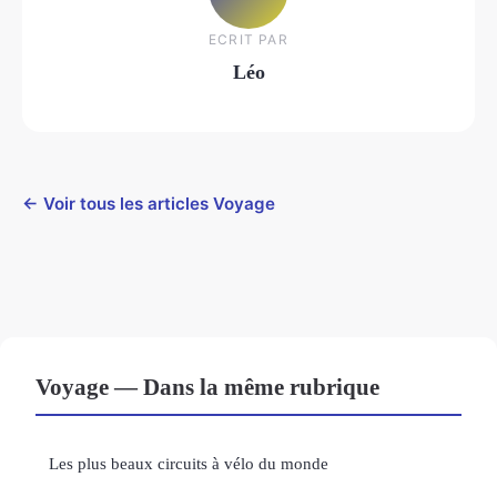
ECRIT PAR
Léo
← Voir tous les articles Voyage
Voyage — Dans la même rubrique
Les plus beaux circuits à vélo du monde