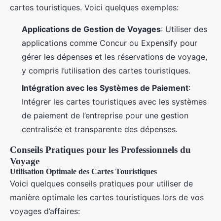
cartes touristiques. Voici quelques exemples:
Applications de Gestion de Voyages
: Utiliser des
applications comme Concur ou Expensify pour
gérer les dépenses et les réservations de voyage,
y compris l’utilisation des cartes touristiques.
Intégration avec les Systèmes de Paiement
:
Intégrer les cartes touristiques avec les systèmes
de paiement de l’entreprise pour une gestion
centralisée et transparente des dépenses.
Conseils Pratiques pour les Professionnels du
Voyage
Utilisation Optimale des Cartes Touristiques
Voici quelques conseils pratiques pour utiliser de
manière optimale les cartes touristiques lors de vos
voyages d’affaires: