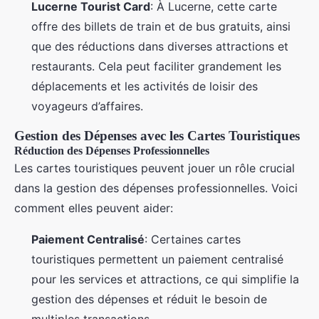
Lucerne Tourist Card
: À Lucerne, cette carte
offre des billets de train et de bus gratuits, ainsi
que des réductions dans diverses attractions et
restaurants. Cela peut faciliter grandement les
déplacements et les activités de loisir des
voyageurs d’affaires.
Gestion des Dépenses avec les Cartes Touristiques
Réduction des Dépenses Professionnelles
Les cartes touristiques peuvent jouer un rôle crucial
dans la gestion des dépenses professionnelles. Voici
comment elles peuvent aider:
Paiement Centralisé
: Certaines cartes
touristiques permettent un paiement centralisé
pour les services et attractions, ce qui simplifie la
gestion des dépenses et réduit le besoin de
multiples transactions.