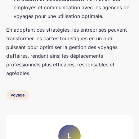
employés et communication avec les agences de
voyages pour une utilisation optimale.
En adoptant ces stratégies, les entreprises peuvent
transformer les cartes touristiques en un outil
puissant pour optimiser la gestion des voyages
d’affaires, rendant ainsi les déplacements
professionnels plus efficaces, responsables et
agréables.
Voyage
L