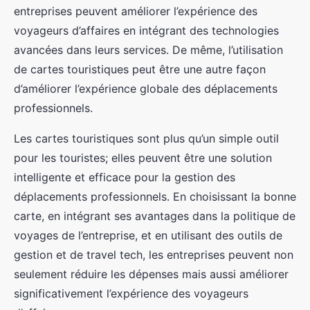
entreprises peuvent améliorer l’expérience des
voyageurs d’affaires en intégrant des technologies
avancées dans leurs services. De même, l’utilisation
de cartes touristiques peut être une autre façon
d’améliorer l’expérience globale des déplacements
professionnels.
Les cartes touristiques sont plus qu’un simple outil
pour les touristes; elles peuvent être une solution
intelligente et efficace pour la gestion des
déplacements professionnels. En choisissant la bonne
carte, en intégrant ses avantages dans la politique de
voyages de l’entreprise, et en utilisant des outils de
gestion et de travel tech, les entreprises peuvent non
seulement réduire les dépenses mais aussi améliorer
significativement l’expérience des voyageurs