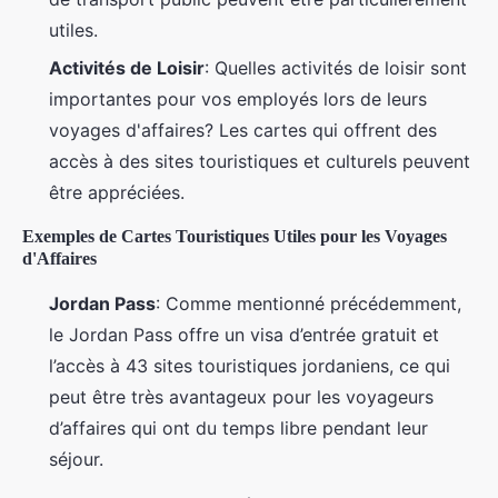
utiles.
Activités de Loisir
: Quelles activités de loisir sont
importantes pour vos employés lors de leurs
voyages d'affaires? Les cartes qui offrent des
accès à des sites touristiques et culturels peuvent
être appréciées.
Exemples de Cartes Touristiques Utiles pour les Voyages
d'Affaires
Jordan Pass
: Comme mentionné précédemment,
le Jordan Pass offre un visa d’entrée gratuit et
l’accès à 43 sites touristiques jordaniens, ce qui
peut être très avantageux pour les voyageurs
d’affaires qui ont du temps libre pendant leur
séjour.