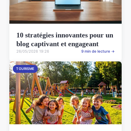
10 stratégies innovantes pour un
blog captivant et engageant
26/05/2026 19:26
9 min de lecture →
TOURISME