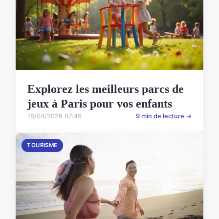
Explorez les meilleurs parcs de
jeux à Paris pour vos enfants
18/04/2026 07:49
9 min de lecture →
TOURISME