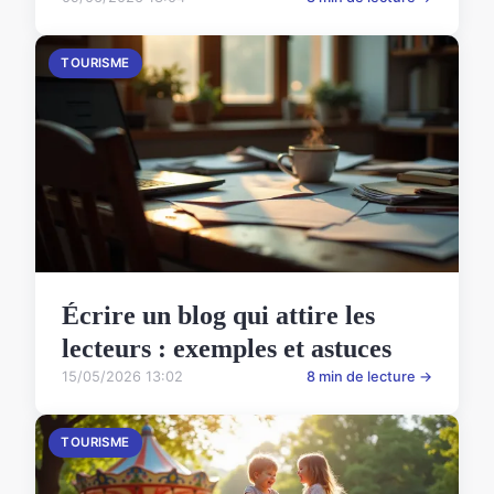
TOURISME
Écrire un blog qui attire les
lecteurs : exemples et astuces
15/05/2026 13:02
8 min de lecture →
TOURISME