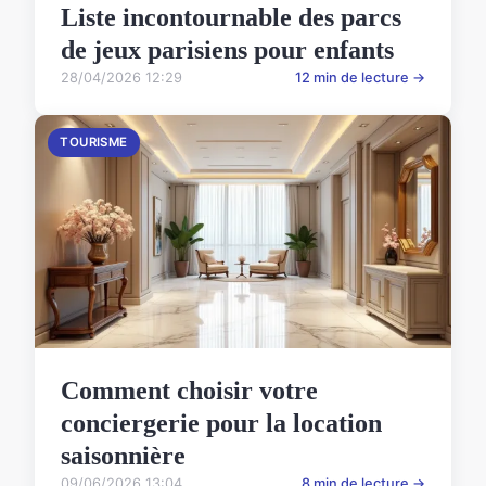
Liste incontournable des parcs
de jeux parisiens pour enfants
28/04/2026 12:29
12 min de lecture →
TOURISME
Comment choisir votre
conciergerie pour la location
saisonnière
09/06/2026 13:04
8 min de lecture →