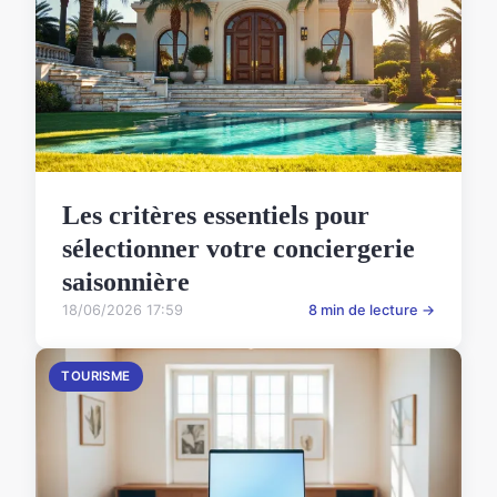
Les critères essentiels pour
sélectionner votre conciergerie
saisonnière
18/06/2026 17:59
8 min de lecture →
TOURISME