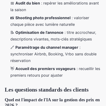
📅
Audit du bien
: repérer les améliorations avant
la saison
📸
Shooting photo professionnel
: valoriser
chaque pièce avec lumière naturelle
📝
Optimisation de l’annonce
: titre accrocheur,
descriptions vivantes, mots-clés stratégiques
🔗
Paramétrage du channel manager
:
synchroniser Airbnb, Booking, Vrbo sans double
réservation
👋
Accueil des premiers voyageurs
: recueillir les
premiers retours pour ajuster
Les questions standards des clients
Quel est l'impact de l'IA sur la gestion des prix en
2026 ?