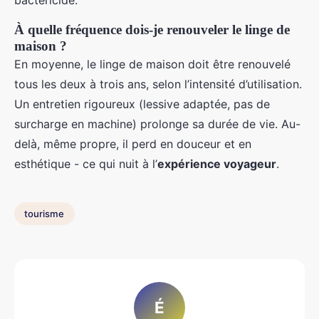
bactéricide.
À quelle fréquence dois-je renouveler le linge de
maison ?
En moyenne, le linge de maison doit être renouvelé
tous les deux à trois ans, selon l’intensité d’utilisation.
Un entretien rigoureux (lessive adaptée, pas de
surcharge en machine) prolonge sa durée de vie. Au-
delà, même propre, il perd en douceur et en
esthétique - ce qui nuit à l’
expérience voyageur
.
tourisme
É