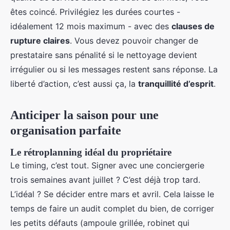
êtes coincé. Privilégiez les durées courtes -
idéalement 12 mois maximum - avec des
clauses de
rupture claires
. Vous devez pouvoir changer de
prestataire sans pénalité si le nettoyage devient
irrégulier ou si les messages restent sans réponse. La
liberté d’action, c’est aussi ça, la
tranquillité d’esprit
.
Anticiper la saison pour une
organisation parfaite
Le rétroplanning idéal du propriétaire
Le timing, c’est tout. Signer avec une conciergerie
trois semaines avant juillet ? C’est déjà trop tard.
L’idéal ? Se décider entre mars et avril. Cela laisse le
temps de faire un audit complet du bien, de corriger
les petits défauts (ampoule grillée, robinet qui