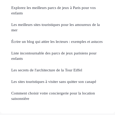
Explorez les meilleurs parcs de jeux à Paris pour vos
enfants
Les meilleurs sites touristiques pour les amoureux de la
mer
Écrire un blog qui attire les lecteurs : exemples et astuces
Liste incontournable des parcs de jeux parisiens pour
enfants
Les secrets de l'architecture de la Tour Eiffel
Les sites touristiques à visiter sans quitter son canapé
Comment choisir votre conciergerie pour la location
saisonnière