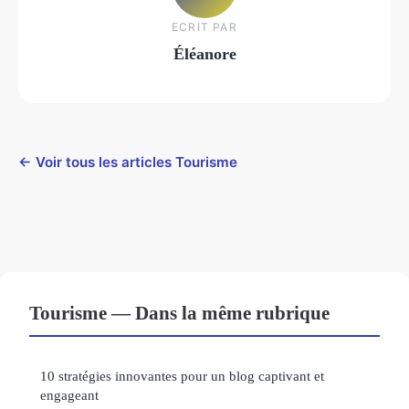
ECRIT PAR
Éléanore
← Voir tous les articles Tourisme
Tourisme — Dans la même rubrique
10 stratégies innovantes pour un blog captivant et
engageant