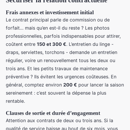
Frais annexes et investissement initial
Le contrat principal parle de commission ou de
forfait… mais qu’en est-il du reste ? Les photos
professionnelles, parfois indispensables pour attirer,
coûtent entre
150 et 300 €
. L’entretien du linge -
draps, serviettes, torchons - demande un entretien
régulier, voire un renouvellement tous les deux ou
trois ans. Et les petits travaux de maintenance
préventive ? Ils évitent les urgences coûteuses. En
général, comptez environ
200 €
pour lancer la saison
sereinement : c’est souvent la dépense la plus
rentable.
Clauses de sortie et durée d’engagement
Attention aux contrats de deux ou trois ans. Si la
qualité de service baisse au bout de six mois, vous