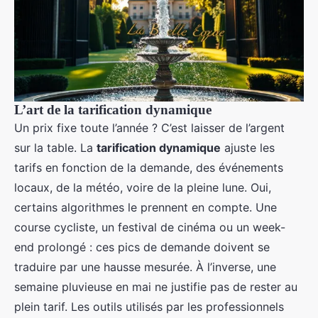
L’art de la tarification dynamique
Un prix fixe toute l’année ? C’est laisser de l’argent
sur la table. La
tarification dynamique
ajuste les
tarifs en fonction de la demande, des événements
locaux, de la météo, voire de la pleine lune. Oui,
certains algorithmes le prennent en compte. Une
course cycliste, un festival de cinéma ou un week-
end prolongé : ces pics de demande doivent se
traduire par une hausse mesurée. À l’inverse, une
semaine pluvieuse en mai ne justifie pas de rester au
plein tarif. Les outils utilisés par les professionnels