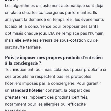
Les algorithmes d'ajustement automatique sont déjà
en place chez les conciergeries performantes. Ils
analysent la demande en temps réel, les événements
locaux et la concurrence pour proposer des tarifs
optimisés chaque jour. L’IA ne remplace pas l’humain,
mais elle évite les erreurs de sous-cotation ou de
surchauffe tarifaire.
Puis-je imposer mes propres produits d'entretien
à la conciergerie ?
Techniquement, oui, mais cela peut poser problème si
ces produits ne respectent pas les protocoles
hôteliers imposés par la conciergerie. Pour garantir
un
standard hôtelier
constant, la plupart des
prestataires imposent des produits certifiés,
notamment pour les allergies ou l’efficacité