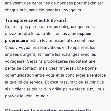
analysent des centaines de données pour maximiser
chaque nuit, sans éloigner les voyageurs.
Transparence et outils de suivi
Ce n’est pas parce que vous déléguez que vous
devez perdre le contrôle. L’accès à un
espace
propriétaire
est un levier essentiel de confiance.
Vous y voyez les réservations en temps réel, les
entrées d’argent, et même les échanges avec les
voyageurs. Certains propriétaires redoutent une
perte de contact, mais c’est l’inverse : une bonne
communication entre vous et la conciergerie renforce
la qualité du service. Et c’est rassurant de savoir que
si un client se plaint d’un grille-pain défectueux, vous
pouvez le voir - et agir.
Sécuriser la relation contractuelle