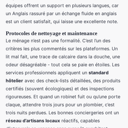
équipes offrent un support en plusieurs langues, car
un Anglais rassuré par un échange fluide en anglais
est un client satisfait, qui laisse une excellente note.
Protocoles de nettoyage et maintenance
Le ménage n’est pas une formalité. C’est l’un des
critères les plus commentés sur les plateformes. Un
lit mal fait, une trace de calcaire dans la douche, une
odeur désagréable - tout cela se paie en étoiles. Les
services professionnels appliquent un
standard
hôtelier
avec des check-lists détaillées, des produits
certifiés (souvent écologiques) et des inspections
rigoureuses. Et quand un robinet fuit ou qu’une porte
claque, attendre trois jours pour un plombier, c’est
trois nuits perdues. Les bonnes conciergeries ont un
réseau d’artisans locaux
réactifs, capables