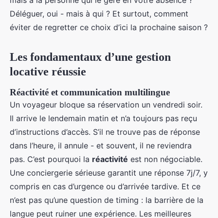
mais à la personne qui le gère en votre absence ?
Déléguer, oui - mais à qui ? Et surtout, comment
éviter de regretter ce choix d’ici la prochaine saison ?
Les fondamentaux d’une gestion
locative réussie
Réactivité et communication multilingue
Un voyageur bloque sa réservation un vendredi soir.
Il arrive le lendemain matin et n’a toujours pas reçu
d’instructions d’accès. S’il ne trouve pas de réponse
dans l’heure, il annule - et souvent, il ne reviendra
pas. C’est pourquoi la
réactivité
est non négociable.
Une conciergerie sérieuse garantit une réponse 7j/7, y
compris en cas d’urgence ou d’arrivée tardive. Et ce
n’est pas qu’une question de timing : la barrière de la
langue peut ruiner une expérience. Les meilleures