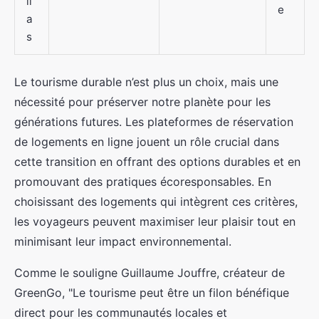
ll
e
a
s
Le tourisme durable n’est plus un choix, mais une
nécessité pour préserver notre planète pour les
générations futures. Les plateformes de réservation
de logements en ligne jouent un rôle crucial dans
cette transition en offrant des options durables et en
promouvant des pratiques écoresponsables. En
choisissant des logements qui intègrent ces critères,
les voyageurs peuvent maximiser leur plaisir tout en
minimisant leur impact environnemental.
Comme le souligne Guillaume Jouffre, créateur de
GreenGo, "Le tourisme peut être un filon bénéfique
direct pour les communautés locales et