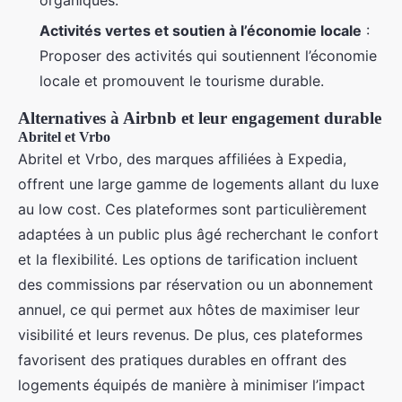
Activités vertes et soutien à l’économie locale
:
Proposer des activités qui soutiennent l’économie
locale et promouvent le tourisme durable.
Alternatives à Airbnb et leur engagement durable
Abritel et Vrbo
Abritel et Vrbo, des marques affiliées à Expedia,
offrent une large gamme de logements allant du luxe
au low cost. Ces plateformes sont particulièrement
adaptées à un public plus âgé recherchant le confort
et la flexibilité. Les options de tarification incluent
des commissions par réservation ou un abonnement
annuel, ce qui permet aux hôtes de maximiser leur
visibilité et leurs revenus. De plus, ces plateformes
favorisent des pratiques durables en offrant des
logements équipés de manière à minimiser l’impact