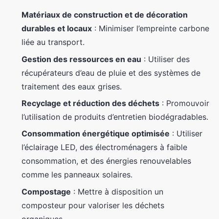
Matériaux de construction et de décoration
durables et locaux
: Minimiser l’empreinte carbone
liée au transport.
Gestion des ressources en eau
: Utiliser des
récupérateurs d’eau de pluie et des systèmes de
traitement des eaux grises.
Recyclage et réduction des déchets
: Promouvoir
l’utilisation de produits d’entretien biodégradables.
Consommation énergétique optimisée
: Utiliser
l’éclairage LED, des électroménagers à faible
consommation, et des énergies renouvelables
comme les panneaux solaires.
Compostage
: Mettre à disposition un
composteur pour valoriser les déchets
organiques.