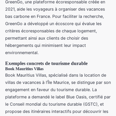
GreenGo, une plateforme écoresponsable créée en
2021, aide les voyageurs à organiser des vacances
bas carbone en France. Pour faciliter la recherche,
GreenGo a développé un écoscore qui évalue les
critères écoresponsables de chaque logement,
permettant ainsi aux clients de choisir des
hébergements qui minimisent leur impact
environnemental.
Exemples concrets de tourisme durable
Book Mauritius Villas
Book Mauritius Villas, spécialisé dans la location de
villas de vacances à l’Île Maurice, se distingue par son
engagement en faveur du tourisme durable. La
plateforme a demandé le label Blue Oasis, certifié par
le Conseil mondial du tourisme durable (GSTC), et
propose des itinéraires interactifs pour découvrir les