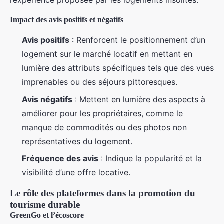
l’expérience proposée par les logements insolites.
Impact des avis positifs et négatifs
Avis positifs
: Renforcent le positionnement d’un
logement sur le marché locatif en mettant en
lumière des attributs spécifiques tels que des vues
imprenables ou des séjours pittoresques.
Avis négatifs
: Mettent en lumière des aspects à
améliorer pour les propriétaires, comme le
manque de commodités ou des photos non
représentatives du logement.
Fréquence des avis
: Indique la popularité et la
visibilité d’une offre locative.
Le rôle des plateformes dans la promotion du
tourisme durable
GreenGo et l’écoscore