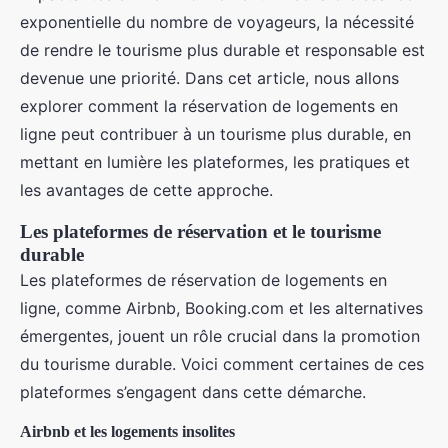
exponentielle du nombre de voyageurs, la nécessité
de rendre le tourisme plus durable et responsable est
devenue une priorité. Dans cet article, nous allons
explorer comment la réservation de logements en
ligne peut contribuer à un tourisme plus durable, en
mettant en lumière les plateformes, les pratiques et
les avantages de cette approche.
Les plateformes de réservation et le tourisme
durable
Les plateformes de réservation de logements en
ligne, comme Airbnb, Booking.com et les alternatives
émergentes, jouent un rôle crucial dans la promotion
du tourisme durable. Voici comment certaines de ces
plateformes s’engagent dans cette démarche.
Airbnb et les logements insolites