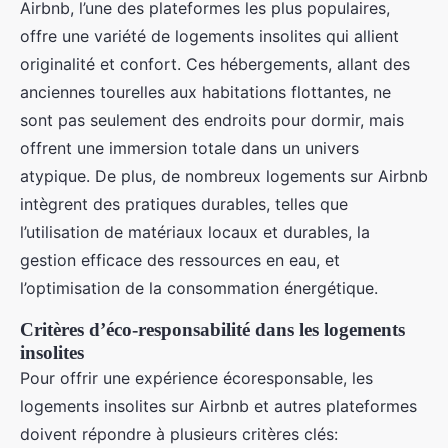
Airbnb, l’une des plateformes les plus populaires,
offre une variété de logements insolites qui allient
originalité et confort. Ces hébergements, allant des
anciennes tourelles aux habitations flottantes, ne
sont pas seulement des endroits pour dormir, mais
offrent une immersion totale dans un univers
atypique. De plus, de nombreux logements sur Airbnb
intègrent des pratiques durables, telles que
l’utilisation de matériaux locaux et durables, la
gestion efficace des ressources en eau, et
l’optimisation de la consommation énergétique.
Critères d’éco-responsabilité dans les logements
insolites
Pour offrir une expérience écoresponsable, les
logements insolites sur Airbnb et autres plateformes
doivent répondre à plusieurs critères clés: