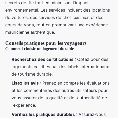
secrets de l’île tout en minimisant l’impact
environnemental. Les services incluent des locations
de voitures, des services de chef cuisinier, et des
cours de yoga, tout en promouvant une expérience
mauricienne authentique.
Conseils pratiques pour les voyageurs
Comment choisir un logement durable
Recherchez des certifications
: Optez pour des
logements certifiés par des labels internationaux
de tourisme durable.
Lisez les avis
: Prenez en compte les évaluations
et les commentaires des autres utilisateurs pour
vous assurer de la qualité et de l’authenticité de
l’expérience.
Vérifiez les pratiques durables
: Assurez-vous