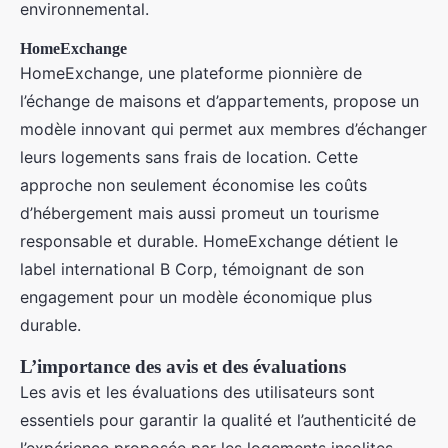
environnemental.
HomeExchange
HomeExchange, une plateforme pionnière de
l’échange de maisons et d’appartements, propose un
modèle innovant qui permet aux membres d’échanger
leurs logements sans frais de location. Cette
approche non seulement économise les coûts
d’hébergement mais aussi promeut un tourisme
responsable et durable. HomeExchange détient le
label international B Corp, témoignant de son
engagement pour un modèle économique plus
durable.
L’importance des avis et des évaluations
Les avis et les évaluations des utilisateurs sont
essentiels pour garantir la qualité et l’authenticité de