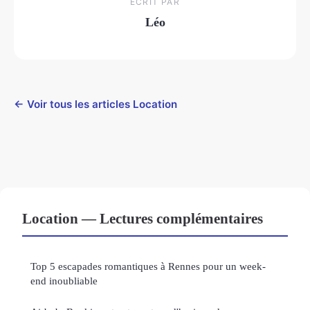
ECRIT PAR
Léo
← Voir tous les articles Location
Location — Lectures complémentaires
Top 5 escapades romantiques à Rennes pour un week-
end inoubliable