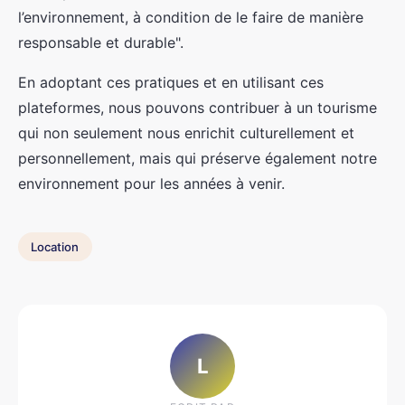
l’environnement, à condition de le faire de manière
responsable et durable".
En adoptant ces pratiques et en utilisant ces
plateformes, nous pouvons contribuer à un tourisme
qui non seulement nous enrichit culturellement et
personnellement, mais qui préserve également notre
environnement pour les années à venir.
Location
L