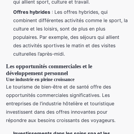
qui allient sport, culture et travail.
Offres hybrides
: Les offres hybrides, qui
combinent différentes activités comme le sport, la
culture et les loisirs, sont de plus en plus
populaires. Par exemple, des séjours qui allient
des activités sportives le matin et des visites
culturelles l’après-midi.
Les opportunités commerciales et le
développement personnel
Une industrie en pleine croissance
Le tourisme de bien-être et de santé offre des
opportunités commerciales significatives. Les
entreprises de l’industrie hôtelière et touristique
investissent dans des offres innovantes pour
répondre aux besoins croissants des voyageurs.
Investissements dans les soins spa et les