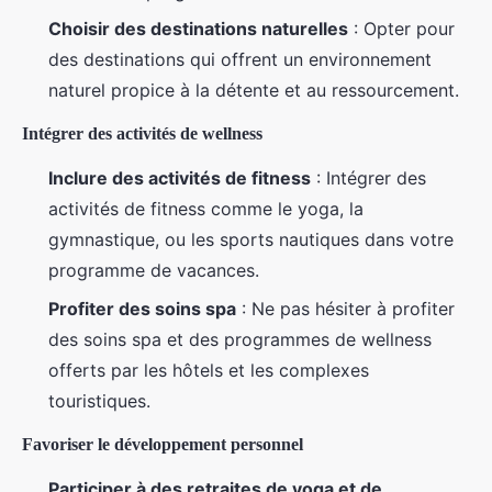
Choisir des destinations naturelles
: Opter pour
des destinations qui offrent un environnement
naturel propice à la détente et au ressourcement.
Intégrer des activités de wellness
Inclure des activités de fitness
: Intégrer des
activités de fitness comme le yoga, la
gymnastique, ou les sports nautiques dans votre
programme de vacances.
Profiter des soins spa
: Ne pas hésiter à profiter
des soins spa et des programmes de wellness
offerts par les hôtels et les complexes
touristiques.
Favoriser le développement personnel
Participer à des retraites de yoga et de