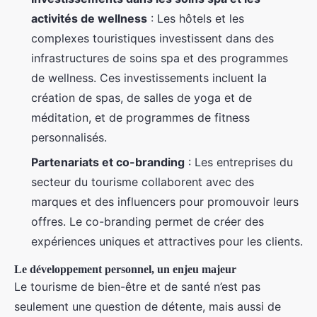
activités de wellness
: Les hôtels et les
complexes touristiques investissent dans des
infrastructures de soins spa et des programmes
de wellness. Ces investissements incluent la
création de spas, de salles de yoga et de
méditation, et de programmes de fitness
personnalisés.
Partenariats et co-branding
: Les entreprises du
secteur du tourisme collaborent avec des
marques et des influencers pour promouvoir leurs
offres. Le co-branding permet de créer des
expériences uniques et attractives pour les clients.
Le développement personnel, un enjeu majeur
Le tourisme de bien-être et de santé n’est pas
seulement une question de détente, mais aussi de