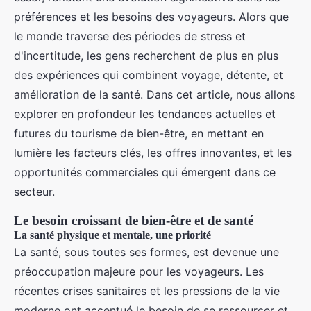
préférences et les besoins des voyageurs. Alors que
le monde traverse des périodes de stress et
d'incertitude, les gens recherchent de plus en plus
des expériences qui combinent voyage, détente, et
amélioration de la santé. Dans cet article, nous allons
explorer en profondeur les tendances actuelles et
futures du tourisme de bien-être, en mettant en
lumière les facteurs clés, les offres innovantes, et les
opportunités commerciales qui émergent dans ce
secteur.
Le besoin croissant de bien-être et de santé
La santé physique et mentale, une priorité
La santé, sous toutes ses formes, est devenue une
préoccupation majeure pour les voyageurs. Les
récentes crises sanitaires et les pressions de la vie
moderne ont accentué le besoin de se ressourcer et