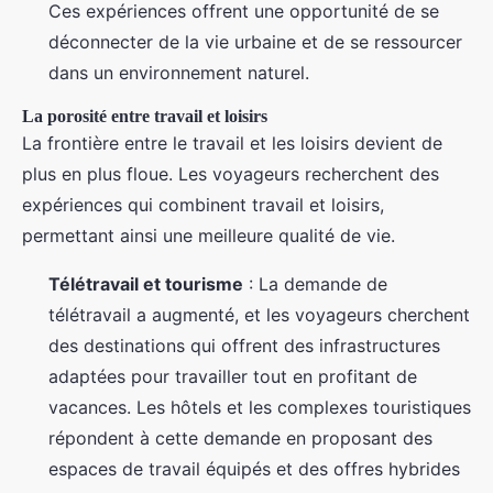
Ces expériences offrent une opportunité de se
déconnecter de la vie urbaine et de se ressourcer
dans un environnement naturel.
La porosité entre travail et loisirs
La frontière entre le travail et les loisirs devient de
plus en plus floue. Les voyageurs recherchent des
expériences qui combinent travail et loisirs,
permettant ainsi une meilleure qualité de vie.
Télétravail et tourisme
: La demande de
télétravail a augmenté, et les voyageurs cherchent
des destinations qui offrent des infrastructures
adaptées pour travailler tout en profitant de
vacances. Les hôtels et les complexes touristiques
répondent à cette demande en proposant des
espaces de travail équipés et des offres hybrides