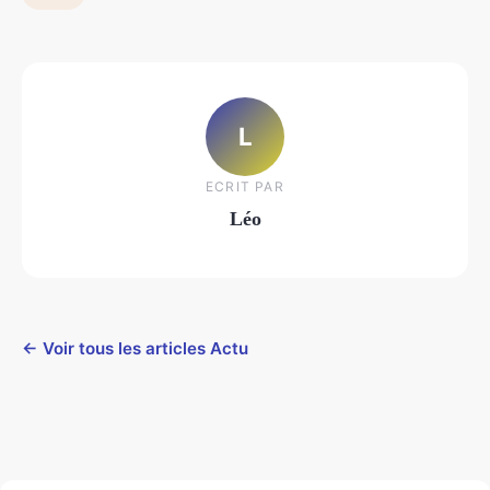
L
ECRIT PAR
Léo
← Voir tous les articles Actu