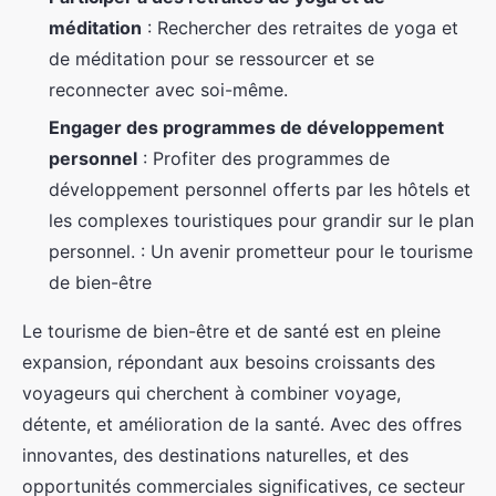
méditation
: Rechercher des retraites de yoga et
de méditation pour se ressourcer et se
reconnecter avec soi-même.
Engager des programmes de développement
personnel
: Profiter des programmes de
développement personnel offerts par les hôtels et
les complexes touristiques pour grandir sur le plan
personnel. : Un avenir prometteur pour le tourisme
de bien-être
Le tourisme de bien-être et de santé est en pleine
expansion, répondant aux besoins croissants des
voyageurs qui cherchent à combiner voyage,
détente, et amélioration de la santé. Avec des offres
innovantes, des destinations naturelles, et des
opportunités commerciales significatives, ce secteur