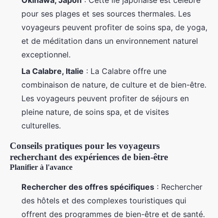
pour ses plages et ses sources thermales. Les
voyageurs peuvent profiter de soins spa, de yoga,
et de méditation dans un environnement naturel
exceptionnel.
La Calabre, Italie
: La Calabre offre une
combinaison de nature, de culture et de bien-être.
Les voyageurs peuvent profiter de séjours en
pleine nature, de soins spa, et de visites
culturelles.
Conseils pratiques pour les voyageurs
recherchant des expériences de bien-être
Planifier à l'avance
Rechercher des offres spécifiques
: Rechercher
des hôtels et des complexes touristiques qui
offrent des programmes de bien-être et de santé.