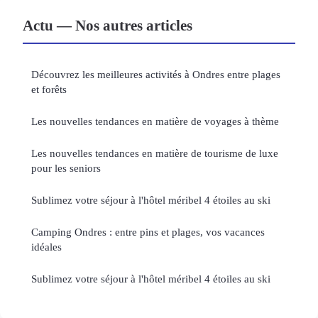
Actu — Nos autres articles
Découvrez les meilleures activités à Ondres entre plages
et forêts
Les nouvelles tendances en matière de voyages à thème
Les nouvelles tendances en matière de tourisme de luxe
pour les seniors
Sublimez votre séjour à l'hôtel méribel 4 étoiles au ski
Camping Ondres : entre pins et plages, vos vacances
idéales
Sublimez votre séjour à l'hôtel méribel 4 étoiles au ski