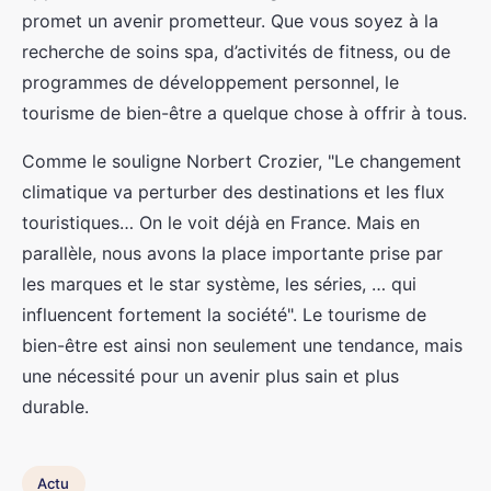
promet un avenir prometteur. Que vous soyez à la
recherche de soins spa, d’activités de fitness, ou de
programmes de développement personnel, le
tourisme de bien-être a quelque chose à offrir à tous.
Comme le souligne Norbert Crozier, "Le changement
climatique va perturber des destinations et les flux
touristiques… On le voit déjà en France. Mais en
parallèle, nous avons la place importante prise par
les marques et le star système, les séries, … qui
influencent fortement la société". Le tourisme de
bien-être est ainsi non seulement une tendance, mais
une nécessité pour un avenir plus sain et plus
durable.
Actu