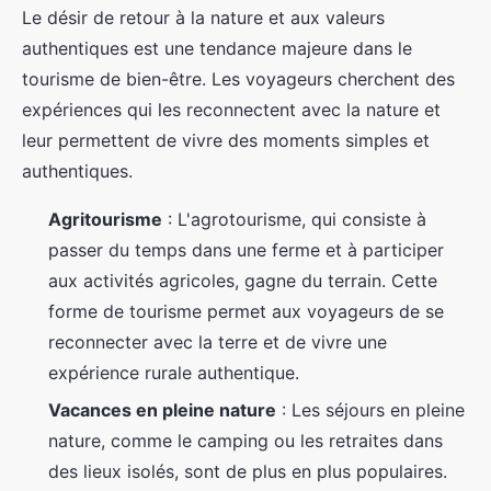
Le désir de retour à la nature et aux valeurs
authentiques est une tendance majeure dans le
tourisme de bien-être. Les voyageurs cherchent des
expériences qui les reconnectent avec la nature et
leur permettent de vivre des moments simples et
authentiques.
Agritourisme
: L'agrotourisme, qui consiste à
passer du temps dans une ferme et à participer
aux activités agricoles, gagne du terrain. Cette
forme de tourisme permet aux voyageurs de se
reconnecter avec la terre et de vivre une
expérience rurale authentique.
Vacances en pleine nature
: Les séjours en pleine
nature, comme le camping ou les retraites dans
des lieux isolés, sont de plus en plus populaires.