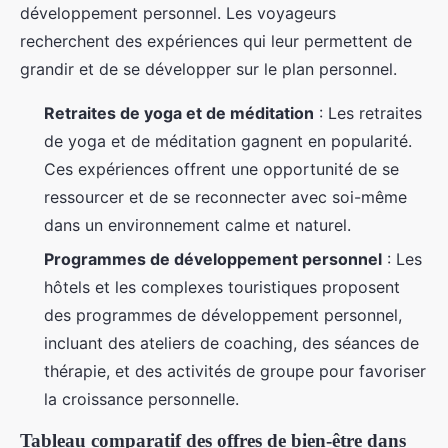
développement personnel. Les voyageurs
recherchent des expériences qui leur permettent de
grandir et de se développer sur le plan personnel.
Retraites de yoga et de méditation
: Les retraites
de yoga et de méditation gagnent en popularité.
Ces expériences offrent une opportunité de se
ressourcer et de se reconnecter avec soi-même
dans un environnement calme et naturel.
Programmes de développement personnel
: Les
hôtels et les complexes touristiques proposent
des programmes de développement personnel,
incluant des ateliers de coaching, des séances de
thérapie, et des activités de groupe pour favoriser
la croissance personnelle.
Tableau comparatif des offres de bien-être dans