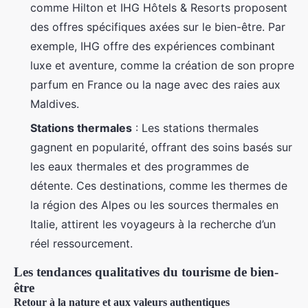
comme Hilton et IHG Hôtels & Resorts proposent
des offres spécifiques axées sur le bien-être. Par
exemple, IHG offre des expériences combinant
luxe et aventure, comme la création de son propre
parfum en France ou la nage avec des raies aux
Maldives.
Stations thermales
: Les stations thermales
gagnent en popularité, offrant des soins basés sur
les eaux thermales et des programmes de
détente. Ces destinations, comme les thermes de
la région des Alpes ou les sources thermales en
Italie, attirent les voyageurs à la recherche d’un
réel ressourcement.
Les tendances qualitatives du tourisme de bien-
être
Retour à la nature et aux valeurs authentiques