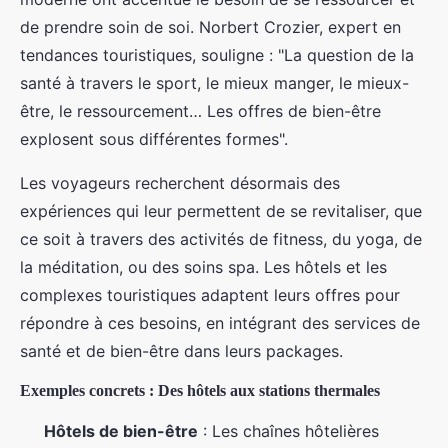
de prendre soin de soi. Norbert Crozier, expert en
tendances touristiques, souligne : "La question de la
santé à travers le sport, le mieux manger, le mieux-
être, le ressourcement… Les offres de bien-être
explosent sous différentes formes".
Les voyageurs recherchent désormais des
expériences qui leur permettent de se revitaliser, que
ce soit à travers des activités de fitness, du yoga, de
la méditation, ou des soins spa. Les hôtels et les
complexes touristiques adaptent leurs offres pour
répondre à ces besoins, en intégrant des services de
santé et de bien-être dans leurs packages.
Exemples concrets : Des hôtels aux stations thermales
Hôtels de bien-être
: Les chaînes hôtelières