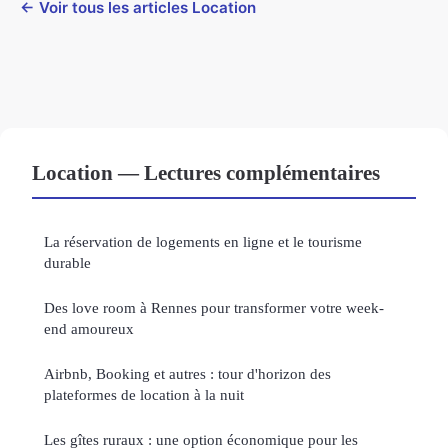
← Voir tous les articles Location
Location — Lectures complémentaires
La réservation de logements en ligne et le tourisme
durable
Des love room à Rennes pour transformer votre week-
end amoureux
Airbnb, Booking et autres : tour d'horizon des
plateformes de location à la nuit
Les gîtes ruraux : une option économique pour les