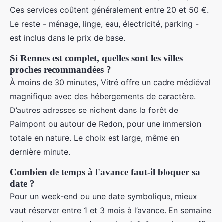
Ces services coûtent généralement entre 20 et 50 €.
Le reste - ménage, linge, eau, électricité, parking -
est inclus dans le prix de base.
Si Rennes est complet, quelles sont les villes
proches recommandées ?
À moins de 30 minutes, Vitré offre un cadre médiéval
magnifique avec des hébergements de caractère.
D’autres adresses se nichent dans la forêt de
Paimpont ou autour de Redon, pour une immersion
totale en nature. Le choix est large, même en
dernière minute.
Combien de temps à l'avance faut-il bloquer sa
date ?
Pour un week-end ou une date symbolique, mieux
vaut réserver entre 1 et 3 mois à l’avance. En semaine