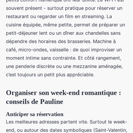
souvent présent - surtout pratique pour réserver un
restaurant ou regarder un film en streaming. La
cuisine équipée, même petite, permet de préparer un
petit-déjeuner lent ou un dîner aux chandelles sans
dépendre des horaires des brasseries. Machine à
café, micro-ondes, vaisselle : de quoi improviser un
moment intime sans contrainte. Et côté rangement,
une penderie discrète ou une mezzanine aménagée,
c’est toujours un petit plus appréciable.
Organiser son week-end romantique :
conseils de Pauline
Anticiper sa réservation
Les meilleures adresses partent vite. Surtout le week-
end, ou autour des dates symboliques (Saint-Valentin,