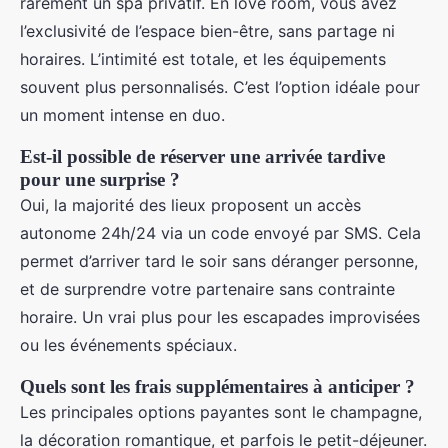
rarement un spa privatif. En love room, vous avez
l’exclusivité de l’espace bien-être, sans partage ni
horaires. L’intimité est totale, et les équipements
souvent plus personnalisés. C’est l’option idéale pour
un moment intense en duo.
Est-il possible de réserver une arrivée tardive
pour une surprise ?
Oui, la majorité des lieux proposent un accès
autonome 24h/24 via un code envoyé par SMS. Cela
permet d’arriver tard le soir sans déranger personne,
et de surprendre votre partenaire sans contrainte
horaire. Un vrai plus pour les escapades improvisées
ou les événements spéciaux.
Quels sont les frais supplémentaires à anticiper ?
Les principales options payantes sont le champagne,
la décoration romantique, et parfois le petit-déjeuner.