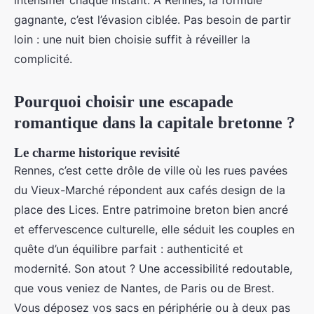
intensifier chaque instant. À Rennes, la formule
gagnante, c’est l’évasion ciblée. Pas besoin de partir
loin : une nuit bien choisie suffit à réveiller la
complicité.
Pourquoi choisir une escapade
romantique dans la capitale bretonne ?
Le charme historique revisité
Rennes, c’est cette drôle de ville où les rues pavées
du Vieux-Marché répondent aux cafés design de la
place des Lices. Entre patrimoine breton bien ancré
et effervescence culturelle, elle séduit les couples en
quête d’un équilibre parfait : authenticité et
modernité. Son atout ? Une accessibilité redoutable,
que vous veniez de Nantes, de Paris ou de Brest.
Vous déposez vos sacs en périphérie ou à deux pas