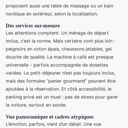
proposent aussi une table de massage ou un bain
nordique en extérieur, selon la localisation.
Des services sur-mesure
Les attentions comptent. Un ménage de départ
inclus, c’est la norme. Mais certains vont plus loin :
peignoirs en coton épais, chaussons jetables, gel
douche de qualité. La machine à café est presque
universelle - parfois accompagnée de dosettes
variées. Le petit-déjeuner n’est pas toujours inclus,
mais des formules “panier gourmand” peuvent être
ajoutées à la réservation. Et côté accessibilité, le
parking privé est un must : pas de stress pour garer
la voiture, surtout en soirée.
Vue panoramique et cadres atypiques
L’émotion, parfois, vient d’un détail. Une vue